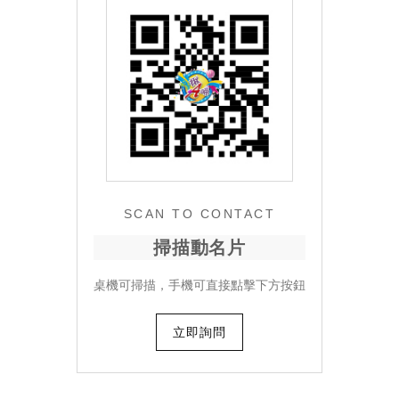
SCAN TO CONTACT
掃描動名片
桌機可掃描，手機可直接點擊下方按鈕
立即詢問